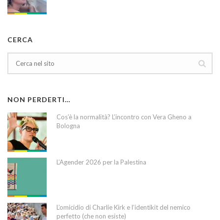
CERCA
NON PERDERTI…
Cos’è la normalità? L’incontro con Vera Gheno a
Bologna
L’Agender 2026 per la Palestina
L’omicidio di Charlie Kirk e l’identikit del nemico
perfetto (che non esiste)