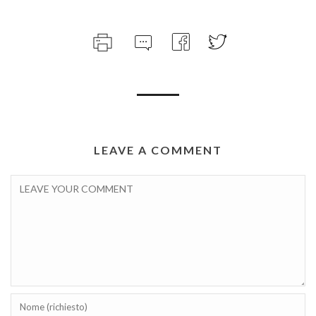
LEAVE A COMMENT