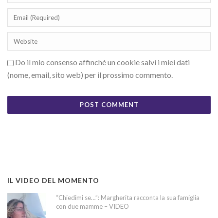
Do il mio consenso affinché un cookie salvi i miei dati
(nome, email, sito web) per il prossimo commento.
IL VIDEO DEL MOMENTO
“Chiedimi se…”: Margherita racconta la sua famiglia
con due mamme – VIDEO