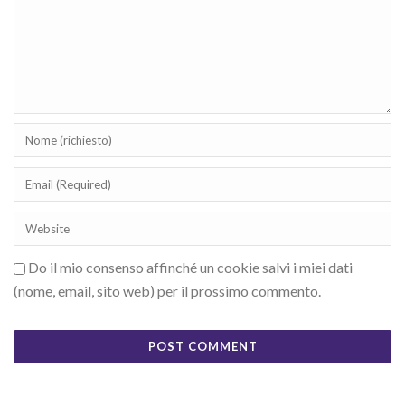
Do il mio consenso affinché un cookie salvi i miei dati
(nome, email, sito web) per il prossimo commento.