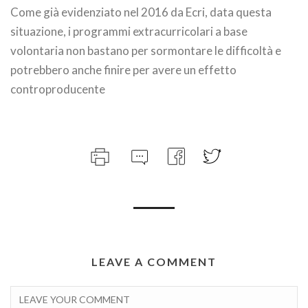
Come già evidenziato nel 2016 da Ecri, data questa
situazione, i programmi extracurricolari a base
volontaria non bastano per sormontare le difficoltà e
potrebbero anche finire per avere un effetto
controproducente
LEAVE A COMMENT