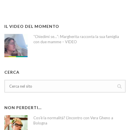
IL VIDEO DEL MOMENTO
“Chiedimi se…”: Margherita racconta la sua famiglia
con due mamme – VIDEO
CERCA
NON PERDERTI…
Cos’è la normalità? L’incontro con Vera Gheno a
Bologna