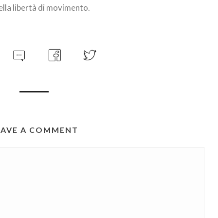
ella libertà di movimento.
EAVE A COMMENT