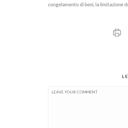
congelamento di beni, la limitazione d
L