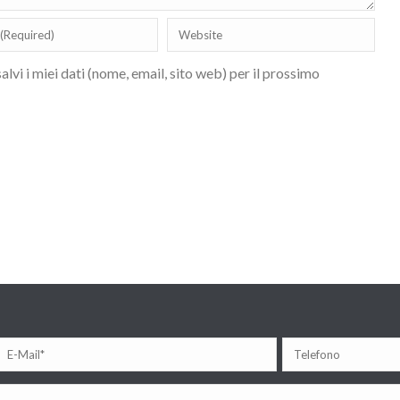
lvi i miei dati (nome, email, sito web) per il prossimo