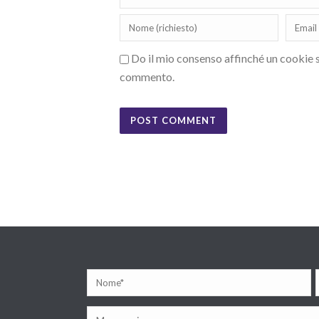
Do il mio consenso affinché un cookie sa
commento.