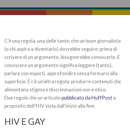
C’è una regola, una delle tante, che un buon giornalista
(o chi aspira a diventarlo) dovrebbe seguire: prima di
scrivere di un argomento, bisognerebbe conoscerlo. E
conoscere un argomento significa leggere (tanto),
parlare con esperti, approfondire senza fermarsi alla
superficie. E c’è un’altra regola: produrre contenuti che
alimentano stigma e discriminazioni non è etico.
Due regole che un articolo
pubblicato da HuffPost
a
proposito dell’HIV viola dall’inizio alla fine.
HIV E GAY