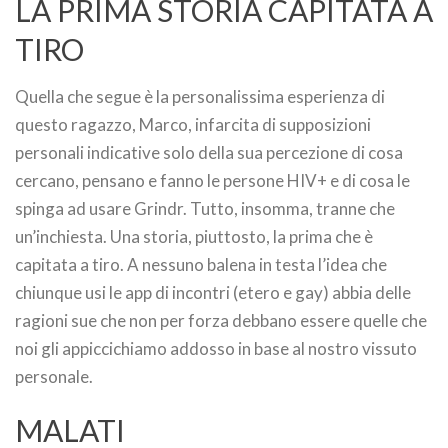
LA PRIMA STORIA CAPITATA A
TIRO
Quella che segue è la personalissima esperienza di
questo ragazzo, Marco, infarcita di supposizioni
personali indicative solo della sua percezione di cosa
cercano, pensano e fanno le persone HIV+ e di cosa le
spinga ad usare Grindr. Tutto, insomma, tranne che
un’inchiesta. Una storia, piuttosto, la prima che è
capitata a tiro. A nessuno balena in testa l’idea che
chiunque usi le app di incontri (etero e gay) abbia delle
ragioni sue che non per forza debbano essere quelle che
noi gli appiccichiamo addosso in base al nostro vissuto
personale.
MALATI