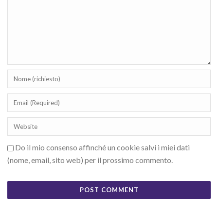
Do il mio consenso affinché un cookie salvi i miei dati
(nome, email, sito web) per il prossimo commento.