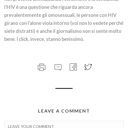
l’HIV è una questione che riguarda ancora
prevalentemente gli omosessuali, le persone con HIV
girano con l’alone viola intorno (voi non lo vedete perché
siete distratti) e anche il giornalismo non si sente molto
bene. I click, invece, stanno benissimo.
LEAVE A COMMENT