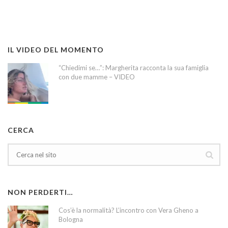
IL VIDEO DEL MOMENTO
“Chiedimi se…”: Margherita racconta la sua famiglia
con due mamme – VIDEO
CERCA
NON PERDERTI…
Cos’è la normalità? L’incontro con Vera Gheno a
Bologna