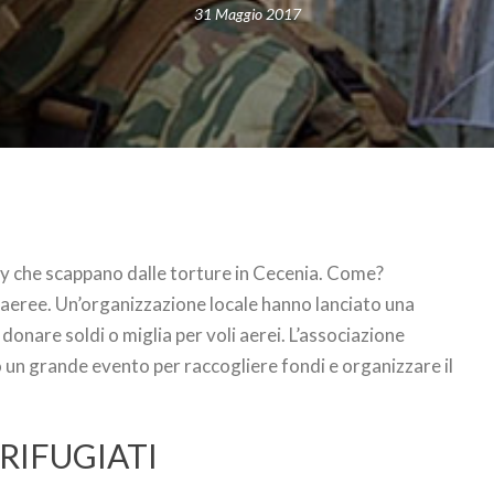
31 Maggio 2017
y che scappano dalle torture in Cecenia. Come?
aeree. Un’organizzazione locale hanno lanciato una
donare soldi o miglia per voli aerei. L’associazione
un grande evento per raccogliere fondi e organizzare il
 RIFUGIATI