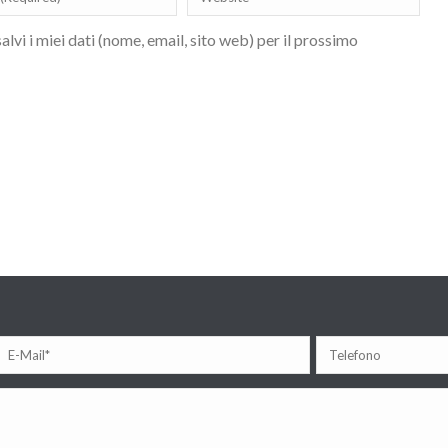
lvi i miei dati (nome, email, sito web) per il prossimo