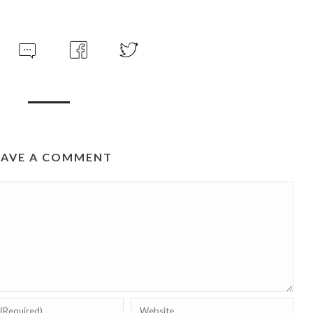
EAVE A COMMENT