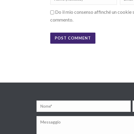
Do il mio consenso affinché un cookie sa
commento.