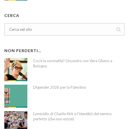
CERCA
NON PERDERTI…
Cos’è la normalità? L’incontro con Vera Gheno a
Bologna
L’Agender 2026 per la Palestina
L’omicidio di Charlie Kirk e l’identikit del nemico
perfetto (che non esiste)