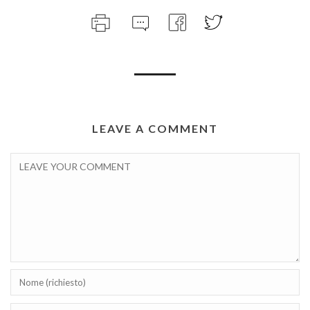
LEAVE A COMMENT