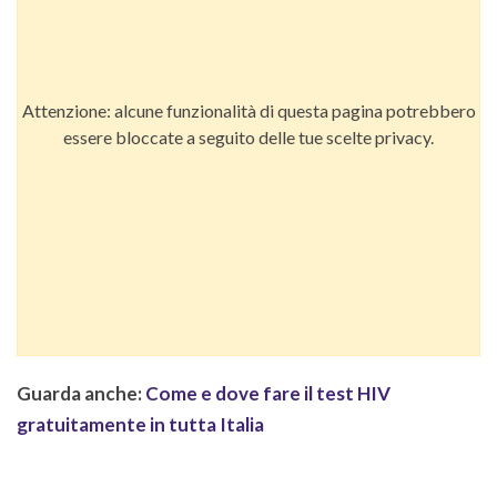
Attenzione: alcune funzionalità di questa pagina potrebbero
essere bloccate a seguito delle tue scelte privacy.
Guarda anche:
Come e dove fare il test HIV
gratuitamente in tutta Italia