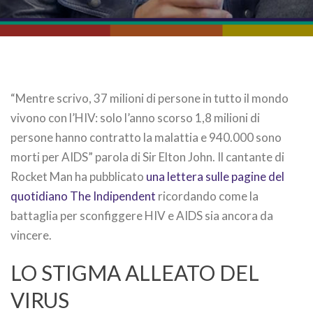
“Mentre scrivo, 37 milioni di persone in tutto il mondo
vivono con l’HIV: solo l’anno scorso 1,8 milioni di
persone hanno contratto la malattia e 940.000 sono
morti per AIDS” parola di Sir Elton John. Il cantante di
Rocket Man ha pubblicato
una lettera sulle pagine del
quotidiano The Indipendent
ricordando come la
battaglia per sconfiggere HIV e AIDS sia ancora da
vincere.
LO STIGMA ALLEATO DEL
VIRUS