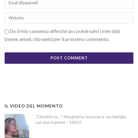
Do il mio consenso affinché un cookie salvi i miei dati
(nome, email, sito web) per il prossimo commento.
IL VIDEO DEL MOMENTO
“Chiedimi se…”: Margherita racconta la sua famiglia
con due mamme – VIDEO