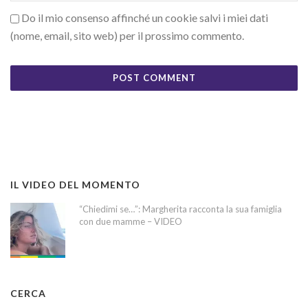
Do il mio consenso affinché un cookie salvi i miei dati
(nome, email, sito web) per il prossimo commento.
IL VIDEO DEL MOMENTO
“Chiedimi se…”: Margherita racconta la sua famiglia
con due mamme – VIDEO
CERCA