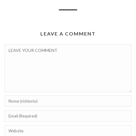
LEAVE A COMMENT