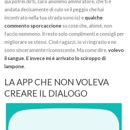
qui potrei dirti, caro anonimo ammiratore, che ti è
andata decisamente di culo se il peggio che hai
incontrato nella tua strada sono io) e
qualche
commento sporcaccione
su cose che, ahimè, non
faccio nemmeno. Il resto solo complimenti e consigli per
migliorare se stessi. Cioè ragazzi, io vi ringrazio e ne
sono sinceramente riconoscente. Ma come dire,
volevo
il sangue. E invece mi è arrivato lo sciroppo di
lampone
.
LA APP CHE NON VOLEVA
CREARE IL DIALOGO