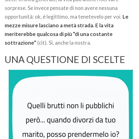
sorprese. Se invece pensate di non avere nessuna
opportunità: ok, è legittimo, ma tenetevelo per voi.
Le
mezze misure lasciano a metà strada. E la vita
meriterebbe qualcosa di più “di una costante
sottrazione”
(cit). Sì, anche la nostra.
UNA QUESTIONE DI SCELTE