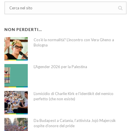
NON PERDERTI…
Cos’è la normalità? L’incontro con Vera Gheno a
Bologna
L’Agender 2026 per la Palestina
L’omicidio di Charlie Kirk e l’identikit del nemico
perfetto (che non esiste)
Da Budapest a Catania, l’attivista Jojó Majercsik
ospite d’onore del pride