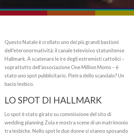
Questo Natale è crollato uno dei più grandi bastioni
dell’eteronormatività: il canale televisivo statunitense
Hallmark. A scatenare le ire degli estremisti cattolici –
soprattutto dell’associazione One Million Moms – è
stato uno spot pubblicitario. Pietra dello scandalo? Un
bacio lesbico.
LO SPOT DI HALLMARK
Lo spot è stato girato su commissione del sito di
wedding planning Zola e mostra scene di un matrimonio
tra lesbiche. Nello spot le due donne si stanno sposando