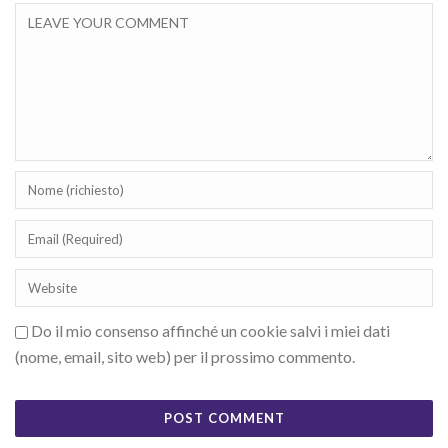
Do il mio consenso affinché un cookie salvi i miei dati
(nome, email, sito web) per il prossimo commento.