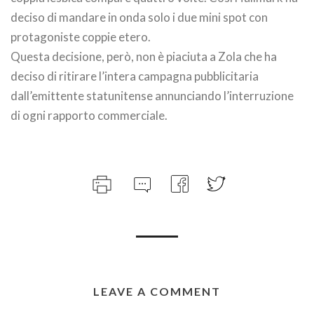
deciso di mandare in onda solo i due mini spot con
protagoniste coppie etero.
Questa decisione, però, non è piaciuta a Zola che ha
deciso di ritirare l’intera campagna pubblicitaria
dall’emittente statunitense annunciando l’interruzione
di ogni rapporto commerciale.
LEAVE A COMMENT