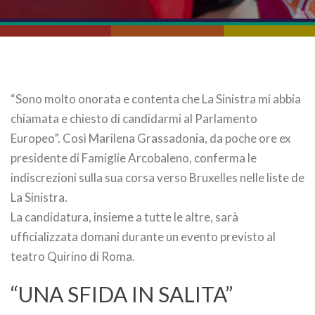
“Sono molto onorata e contenta che La Sinistra mi abbia
chiamata e chiesto di candidarmi al Parlamento
Europeo”. Così Marilena Grassadonia, da poche ore ex
presidente di Famiglie Arcobaleno, conferma le
indiscrezioni sulla sua corsa verso Bruxelles nelle liste de
La Sinistra.
La candidatura, insieme a tutte le altre, sarà
ufficializzata domani durante un evento previsto al
teatro Quirino di Roma.
“UNA SFIDA IN SALITA”