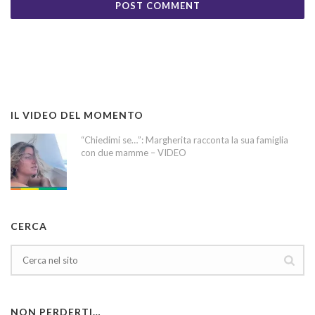
IL VIDEO DEL MOMENTO
“Chiedimi se…”: Margherita racconta la sua famiglia
con due mamme – VIDEO
CERCA
NON PERDERTI…