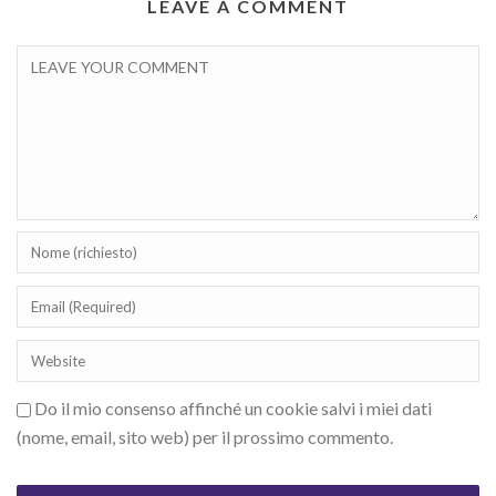
LEAVE A COMMENT
Do il mio consenso affinché un cookie salvi i miei dati
(nome, email, sito web) per il prossimo commento.