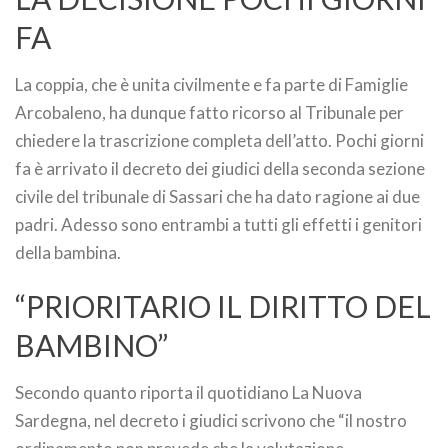
FA
La coppia, che è unita civilmente e fa parte di Famiglie
Arcobaleno, ha dunque fatto ricorso al Tribunale per
chiedere la trascrizione completa dell’atto. Pochi giorni
fa è arrivato il decreto dei giudici della seconda sezione
civile del tribunale di Sassari che ha dato ragione ai due
padri. Adesso sono entrambi a tutti gli effetti i genitori
della bambina.
“PRIORITARIO IL DIRITTO DEL
BAMBINO”
Secondo quanto riporta il quotidiano La Nuova
Sardegna, nel decreto i giudici scrivono che “il nostro