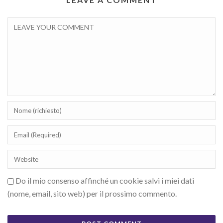
Do il mio consenso affinché un cookie salvi i miei dati
(nome, email, sito web) per il prossimo commento.