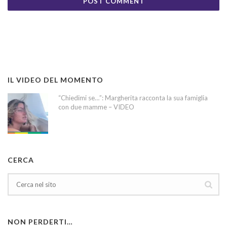
IL VIDEO DEL MOMENTO
“Chiedimi se…”: Margherita racconta la sua famiglia
con due mamme – VIDEO
CERCA
NON PERDERTI…