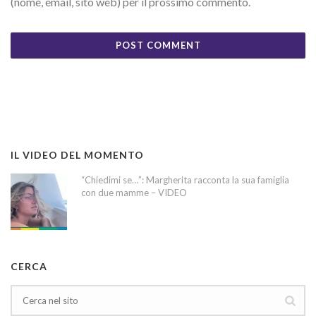
(nome, email, sito web) per il prossimo commento.
IL VIDEO DEL MOMENTO
“Chiedimi se…”: Margherita racconta la sua famiglia
con due mamme – VIDEO
CERCA