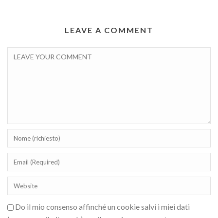
LEAVE A COMMENT
Do il mio consenso affinché un cookie salvi i miei dati