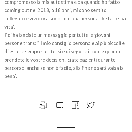
compromesso la mia autostima e da quando ho fatto
coming out nel 2013, a 18 anni, mi sono sentito
sollevato e vivo: ora sono solo una persona che fa la sua
vita”.
Poi ha lanciato un messaggio per tutte le giovani
persone trans: “Il mio consiglio personale ai più piccoli è
di essere sempre se stessi e di seguire il cuore quando
prendete le vostre decisioni. Siate pazienti durante il
percorso, anche se non è facile, alla fine ne sarà valsa la
pena”.