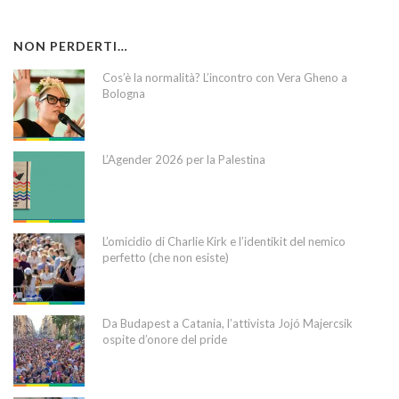
NON PERDERTI…
Cos’è la normalità? L’incontro con Vera Gheno a
Bologna
L’Agender 2026 per la Palestina
L’omicidio di Charlie Kirk e l’identikit del nemico
perfetto (che non esiste)
Da Budapest a Catania, l’attivista Jojó Majercsik
ospite d’onore del pride