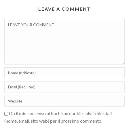
LEAVE A COMMENT
Do il mio consenso affinché un cookie salvi i miei dati
(nome, email, sito web) per il prossimo commento.