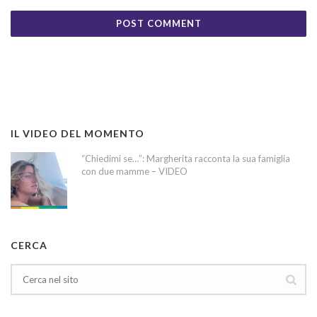
IL VIDEO DEL MOMENTO
“Chiedimi se…”: Margherita racconta la sua famiglia
con due mamme – VIDEO
CERCA