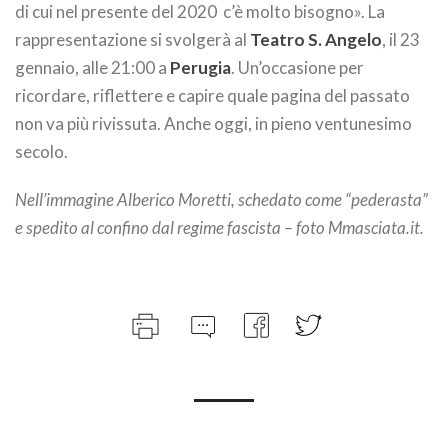
di cui nel presente del 2020 c’è molto bisogno». La
rappresentazione si svolgerà al
Teatro S. Angelo
, il 23
gennaio, alle 21:00 a
Perugia
. Un’occasione per
ricordare, riflettere e capire quale pagina del passato
non va più rivissuta. Anche oggi, in pieno ventunesimo
secolo.
Nell’immagine Alberico Moretti, schedato come “pederasta”
e spedito al confino dal regime fascista – foto Mmasciata.it.