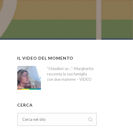
IL VIDEO DEL MOMENTO
“Chiedimi se…”: Margherita
racconta la sua famiglia
con due mamme – VIDEO
CERCA