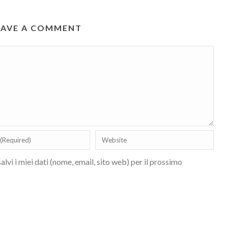
EAVE A COMMENT
lvi i miei dati (nome, email, sito web) per il prossimo