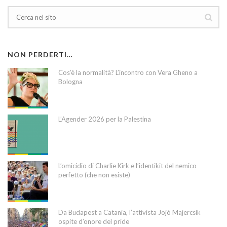
NON PERDERTI…
Cos’è la normalità? L’incontro con Vera Gheno a
Bologna
L’Agender 2026 per la Palestina
L’omicidio di Charlie Kirk e l’identikit del nemico
perfetto (che non esiste)
Da Budapest a Catania, l’attivista Jojó Majercsik
ospite d’onore del pride