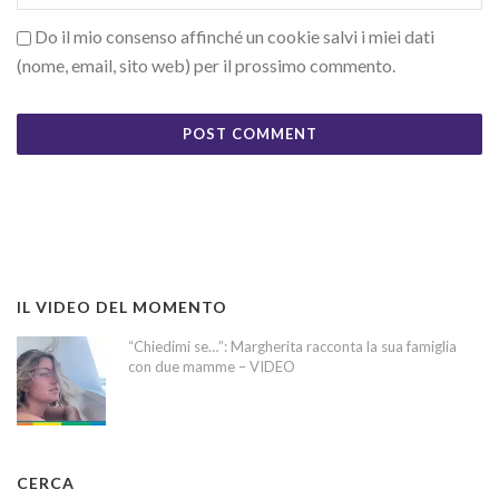
Do il mio consenso affinché un cookie salvi i miei dati
(nome, email, sito web) per il prossimo commento.
IL VIDEO DEL MOMENTO
“Chiedimi se…”: Margherita racconta la sua famiglia
con due mamme – VIDEO
CERCA