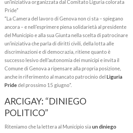
un’iniziativa organizzata dal Comitato Liguria colorata
Pride”
“La Camera del lavoro di Genova non ci sta – spiegano
ancora – e nell’esprimere piena solidarietà al presidente
del Municipio e alla sua Giunta nella scelta di patrocinare
un’iniziativa che parla di diritti civili, della lotta alle
discriminazioni e di democrazia, ritiene quanto è
successo lesivo dell’autonomia dei municipi e invita il
Comune di Genova a ripensare alla propria posizione,
anche in riferimento al mancato patrocinio del
Liguria
Pride
del prossimo 15 giugno”.
ARCIGAY: “DINIEGO
POLITICO”
Riteniamo che la lettera al Municipio sia
un diniego