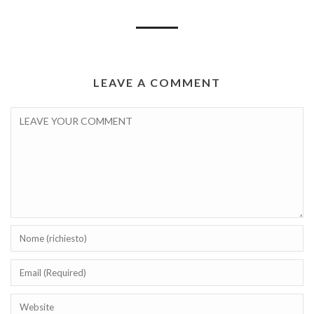
LEAVE A COMMENT