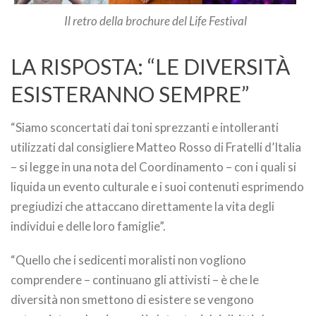
Il retro della brochure del Life Festival
LA RISPOSTA: “LE DIVERSITÀ
ESISTERANNO SEMPRE”
“Siamo sconcertati dai toni sprezzanti e intolleranti
utilizzati dal consigliere Matteo Rosso di Fratelli d’Italia
– si legge in una nota del Coordinamento – con i quali si
liquida un evento culturale e i suoi contenuti esprimendo
pregiudizi che attaccano direttamente la vita degli
individui e delle loro famiglie”.
“Quello che i sedicenti moralisti non vogliono
comprendere – continuano gli attivisti – è che le
diversità non smettono di esistere se vengono