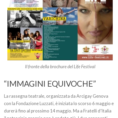
Il fronte della brochure del Life Festival
“IMMAGINI EQUIVOCHE”
La rassegna teatrale, organizzata da Arcigay Genova
con la Fondazione Luzzati, è iniziata lo scorso 6 maggio e
durerà fino al prossimo 14 maggio. Ma a Fratelli d’Italia