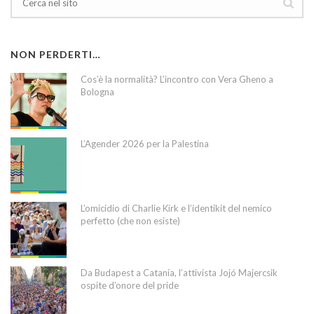
NON PERDERTI…
Cos’è la normalità? L’incontro con Vera Gheno a
Bologna
L’Agender 2026 per la Palestina
L’omicidio di Charlie Kirk e l’identikit del nemico
perfetto (che non esiste)
Da Budapest a Catania, l’attivista Jojó Majercsik
ospite d’onore del pride