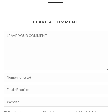
LEAVE A COMMENT