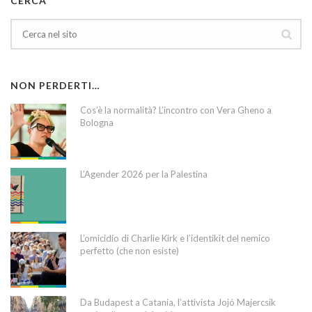
CERCA
NON PERDERTI…
Cos’è la normalità? L’incontro con Vera Gheno a
Bologna
L’Agender 2026 per la Palestina
L’omicidio di Charlie Kirk e l’identikit del nemico
perfetto (che non esiste)
Da Budapest a Catania, l’attivista Jojó Majercsik