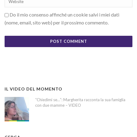
Do il mio consenso affinché un cookie salvi i miei dati
(nome, email, sito web) per il prossimo commento.
IL VIDEO DEL MOMENTO
“Chiedimi se…”: Margherita racconta la sua famiglia
con due mamme – VIDEO