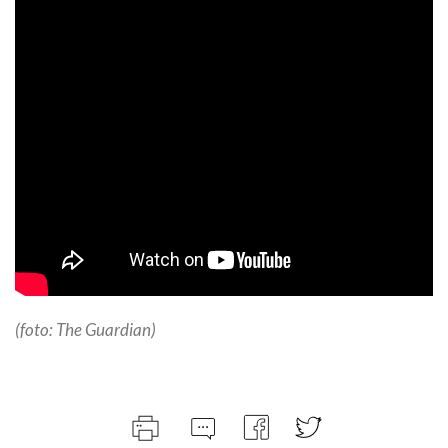
(foto: The Guardian)