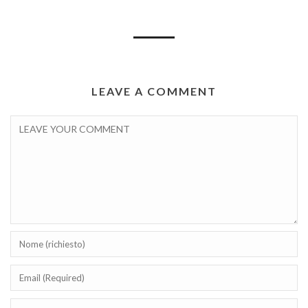
LEAVE A COMMENT