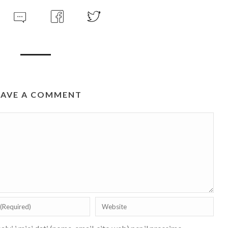
EAVE A COMMENT