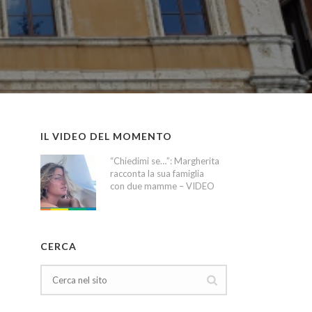
IL VIDEO DEL MOMENTO
“Chiedimi se…”: Margherita
racconta la sua famiglia
con due mamme – VIDEO
CERCA