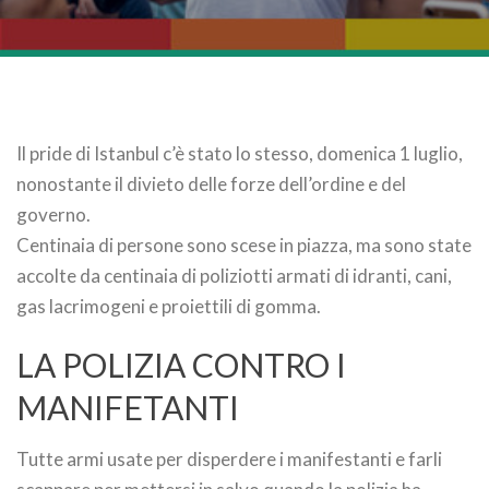
Il pride di Istanbul c’è stato lo stesso, domenica 1 luglio,
nonostante il divieto delle forze dell’ordine e del
governo.
Centinaia di persone sono scese in piazza, ma sono state
accolte da centinaia di poliziotti armati di idranti, cani,
gas lacrimogeni e proiettili di gomma.
LA POLIZIA CONTRO I
MANIFETANTI
Tutte armi usate per disperdere i manifestanti e farli