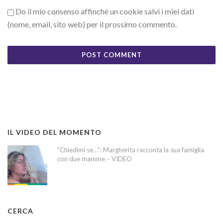
Do il mio consenso affinché un cookie salvi i miei dati
(nome, email, sito web) per il prossimo commento.
IL VIDEO DEL MOMENTO
“Chiedimi se…”: Margherita racconta la sua famiglia
con due mamme – VIDEO
CERCA