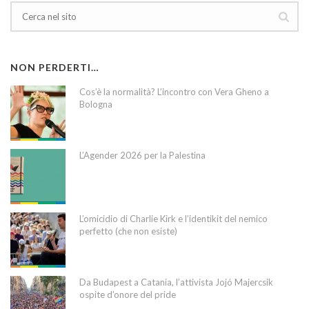
NON PERDERTI…
Cos’è la normalità? L’incontro con Vera Gheno a
Bologna
L’Agender 2026 per la Palestina
L’omicidio di Charlie Kirk e l’identikit del nemico
perfetto (che non esiste)
Da Budapest a Catania, l’attivista Jojó Majercsik
ospite d’onore del pride