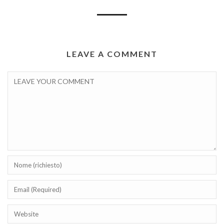
LEAVE A COMMENT