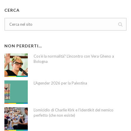
CERCA
NON PERDERTI…
Cos’è la normalità? L’incontro con Vera Gheno a
Bologna
L’Agender 2026 per la Palestina
L’omicidio di Charlie Kirk e l’identikit del nemico
perfetto (che non esiste)