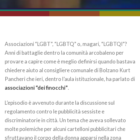
Associazioni “LGBT”, “LGBTQ” o, magari, “LGBTQI”?
Anni di battaglie dentro la comunità arcobaleno per
provare a capire come è meglio definirsi quando bastava
chiedere aiuto al consigliere comunale di Bolzano Kurt
Pancheri che ieri, dentro l’aula istituzionale, ha parlato di
associazioni “dei finocchi”
.
L’episodio è avvenuto durante la discussione sul
regolamento contro le pubblicità sessiste e
discriminatorie in città. Un tema che aveva sollevato
molte polemiche per alcuni cartelloni pubblicitari che
sfruttavano il corpo della donna apparsi nella zona