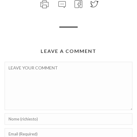
LEAVE A COMMENT