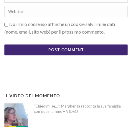
Do il mio consenso affinché un cookie salvi i miei dati
(nome, email, sito web) per il prossimo commento.
IL VIDEO DEL MOMENTO
“Chiedimi se…”: Margherita racconta la sua famiglia
con due mamme – VIDEO