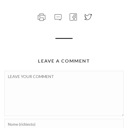
LEAVE A COMMENT