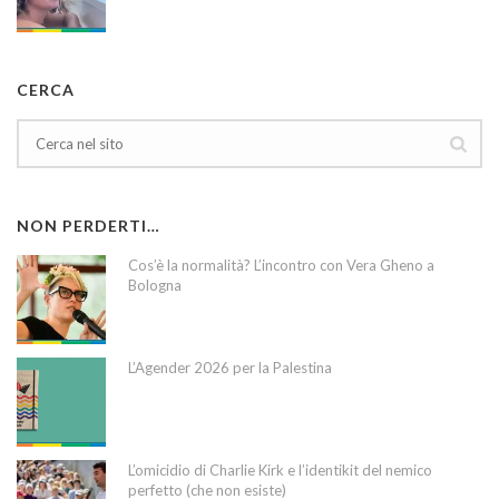
CERCA
NON PERDERTI…
Cos’è la normalità? L’incontro con Vera Gheno a
Bologna
L’Agender 2026 per la Palestina
L’omicidio di Charlie Kirk e l’identikit del nemico
perfetto (che non esiste)