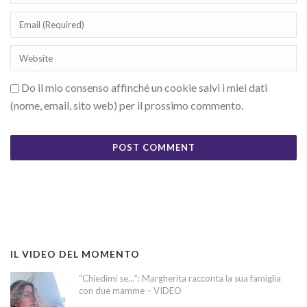
Do il mio consenso affinché un cookie salvi i miei dati
(nome, email, sito web) per il prossimo commento.
IL VIDEO DEL MOMENTO
“Chiedimi se…”: Margherita racconta la sua famiglia
con due mamme – VIDEO