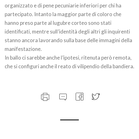
organizzato e di pene pecuniarie inferiori per chi ha
partecipato. Intanto la maggior parte di coloro che
hanno preso parte al lugubre corteo sono stati
identificati, mentre sull’identità degli altri gli inquirenti
stanno ancora lavorando sulla base delle immagini della
manifestazione.
In ballo ci sarebbe anche l’ipotesi, ritenuta però remota,
che si configuri anche il reato di vilipendio della bandiera.