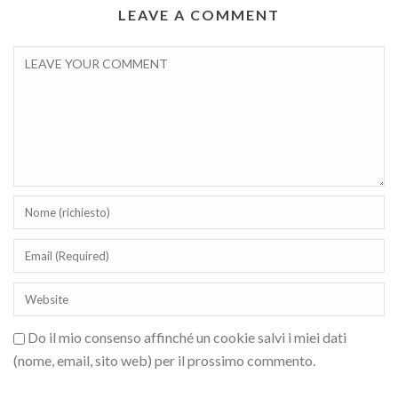
LEAVE A COMMENT
Do il mio consenso affinché un cookie salvi i miei dati
(nome, email, sito web) per il prossimo commento.