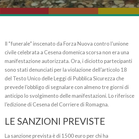
Il “funerale” inscenato da Forza Nuova contro l’unione
civile celebrata a Cesena domenica scorsa non era una
manifestazione autorizzata. Ora, i diciotto partecipanti
sono stati denunciati per la violazione dell’articolo 18
del Testo Unico delle Leggi di Pubblica Sicurezza che
prevede l’obbligo di segnalare con almeno tre giorni di
anticipo lo svolgimento delle manifestazioni. Lo riferisce
l’edizione di Cesena del Corriere di Romagna.
LE SANZIONI PREVISTE
La sanzione prevista è di 1500 euro per chi ha