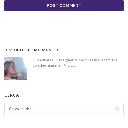
IL VIDEO DEL MOMENTO
“Chiedimi se…”: Margherita racconta la sua famiglia
con due mamme – VIDEO
CERCA