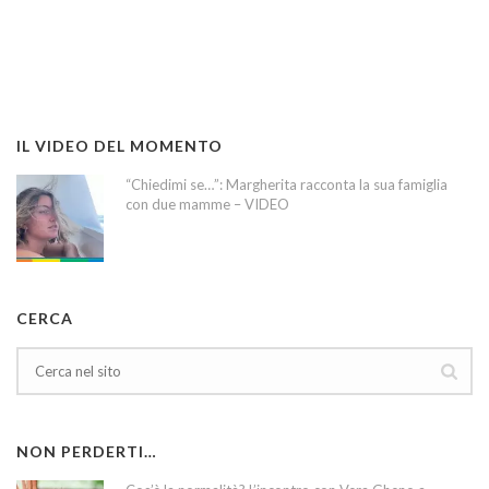
IL VIDEO DEL MOMENTO
“Chiedimi se…”: Margherita racconta la sua famiglia
con due mamme – VIDEO
CERCA
NON PERDERTI…