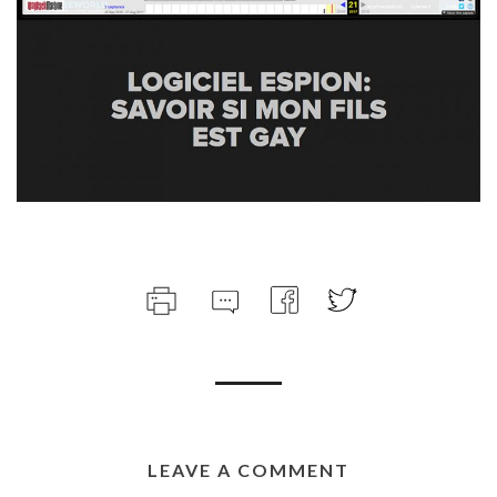
LEAVE A COMMENT