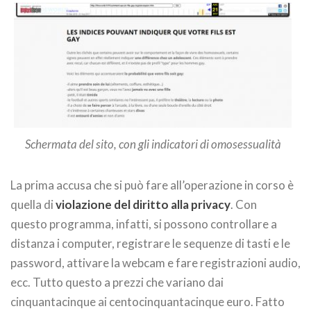
Schermata del sito, con gli indicatori di omosessualità
La prima accusa che si può fare all’operazione in corso è
quella di
violazione del diritto alla privacy
. Con
questo programma, infatti, si possono controllare a
distanza i computer, registrare le sequenze di tasti e le
password, attivare la webcam e fare registrazioni audio,
ecc. Tutto questo a prezzi che variano dai
cinquantacinque ai centocinquantacinque euro. Fatto