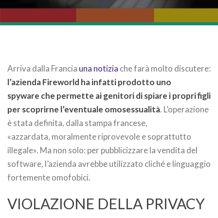
Arriva dalla Francia
una notizia
che farà molto discutere:
l’azienda Fireworld ha infatti prodotto uno
spyware che permette ai genitori di spiare i propri figli
per scoprirne l’eventuale omosessualità
. L’operazione
è stata definita, dalla stampa francese,
«azzardata, moralmente riprovevole e soprattutto
illegale». Ma non solo: per pubblicizzare la vendita del
software, l’azienda avrebbe utilizzato cliché e linguaggio
fortemente omofobici.
VIOLAZIONE DELLA PRIVACY