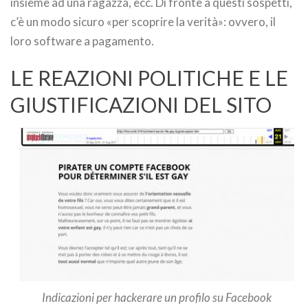
insieme ad una ragazza, ecc. Di fronte a questi sospetti,
c’è un modo sicuro «per scoprire la verità»: ovvero, il
loro software a pagamento.
LE REAZIONI POLITICHE E LE
GIUSTIFICAZIONI DEL SITO
Indicazioni per hackerare un profilo su Facebook