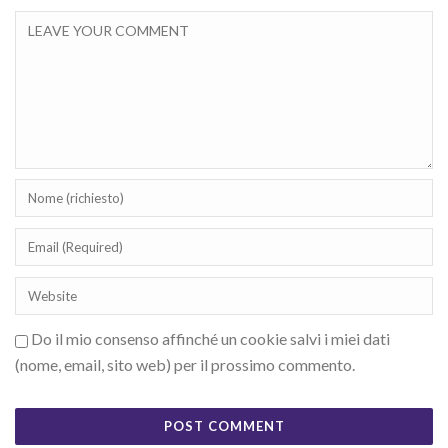
Do il mio consenso affinché un cookie salvi i miei dati
(nome, email, sito web) per il prossimo commento.