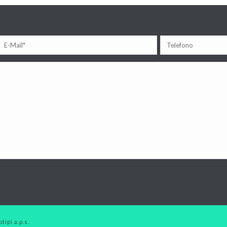
tipi a.p.s.