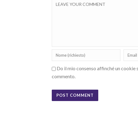
Do il mio consenso affinché un cookie sa
commento.