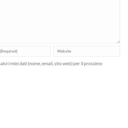
lvi i miei dati (nome, email, sito web) per il prossimo