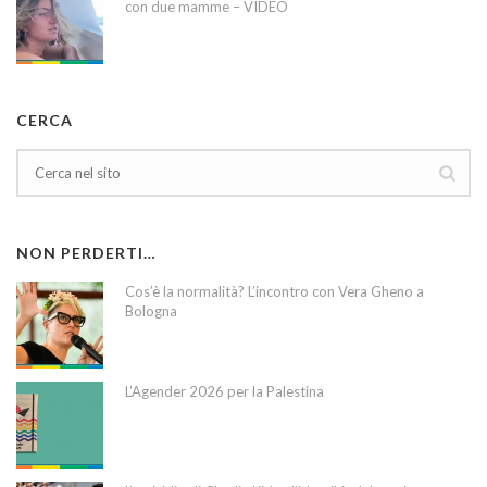
con due mamme – VIDEO
CERCA
NON PERDERTI…
Cos’è la normalità? L’incontro con Vera Gheno a
Bologna
L’Agender 2026 per la Palestina