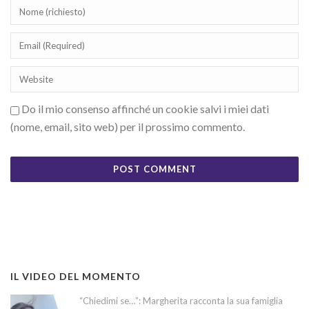
Do il mio consenso affinché un cookie salvi i miei dati
(nome, email, sito web) per il prossimo commento.
IL VIDEO DEL MOMENTO
“Chiedimi se…”: Margherita racconta la sua famiglia