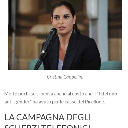
Cristina Cappellini
Molto pochi se si pensa anche al costo che il “telefono
anti-gender” ha avuto per le casse del Pirellone.
LA CAMPAGNA DEGLI