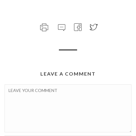
LEAVE A COMMENT