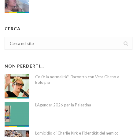
CERCA
NON PERDERTI…
Cos’è la normalità? L’incontro con Vera Gheno a
Bologna
L’Agender 2026 per la Palestina
L’omicidio di Charlie Kirk e l’identikit del nemico