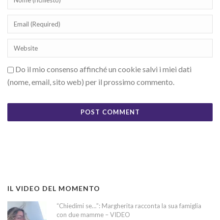
Do il mio consenso affinché un cookie salvi i miei dati
(nome, email, sito web) per il prossimo commento.
IL VIDEO DEL MOMENTO
“Chiedimi se…”: Margherita racconta la sua famiglia
con due mamme – VIDEO