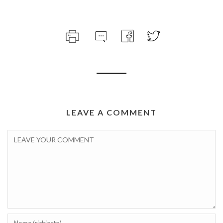
LEAVE A COMMENT