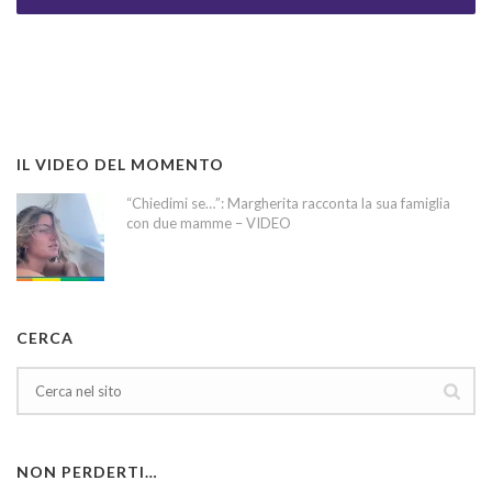
IL VIDEO DEL MOMENTO
“Chiedimi se…”: Margherita racconta la sua famiglia
con due mamme – VIDEO
CERCA
NON PERDERTI…