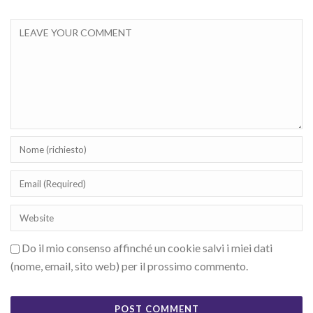
Do il mio consenso affinché un cookie salvi i miei dati
(nome, email, sito web) per il prossimo commento.