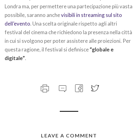
Londra ma, per permettere una partecipazione più vasta
possibile, saranno anche
visibili in streaming sul sito
dell’evento
. Una scelta originale rispetto agli altri
festival del cinema che richiedono la presenza nella città
in cui si svolgono per poter assistere alle proiezioni. Per
questa ragione, il festival si definisce
“globale e
digitale”
.
LEAVE A COMMENT