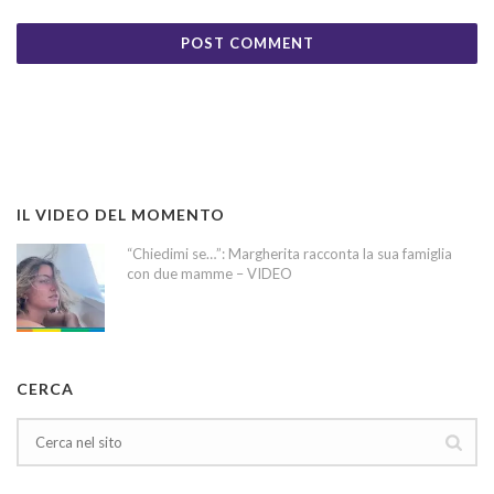
IL VIDEO DEL MOMENTO
“Chiedimi se…”: Margherita racconta la sua famiglia
con due mamme – VIDEO
CERCA