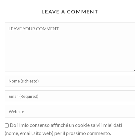
LEAVE A COMMENT
Do il mio consenso affinché un cookie salvi i miei dati
(nome, email, sito web) per il prossimo commento.