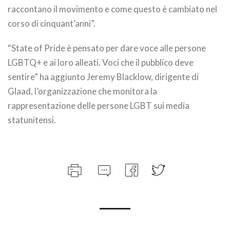
raccontano il movimento e come questo è cambiato nel
corso di cinquant’anni”.
“State of Pride è pensato per dare voce alle persone
LGBTQ+ e ai loro alleati. Voci che il pubblico deve
sentire” ha aggiunto Jeremy Blacklow, dirigente di
Glaad, l’organizzazione che monitora la
rappresentazione delle persone LGBT sui media
statunitensi.