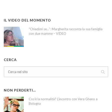
IL VIDEO DEL MOMENTO
“Chiedimi se…”: Margherita racconta la sua famiglia
con due mamme – VIDEO
CERCA
NON PERDERTI…
Cos’è la normalità? L’incontro con Vera Gheno a
Bologna