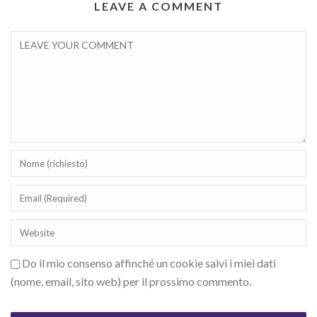
LEAVE A COMMENT
Do il mio consenso affinché un cookie salvi i miei dati
(nome, email, sito web) per il prossimo commento.