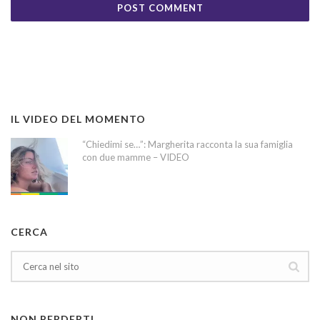
IL VIDEO DEL MOMENTO
“Chiedimi se…”: Margherita racconta la sua famiglia
con due mamme – VIDEO
CERCA
NON PERDERTI…