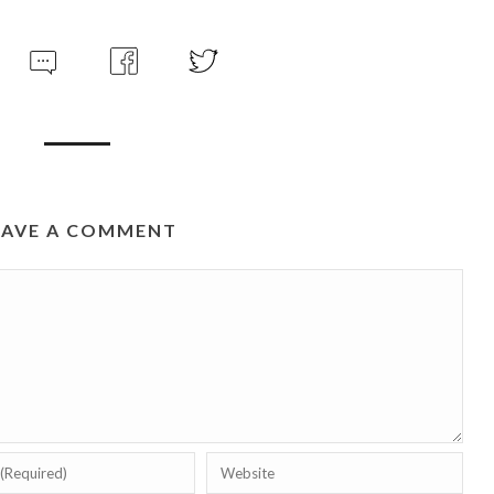
EAVE A COMMENT