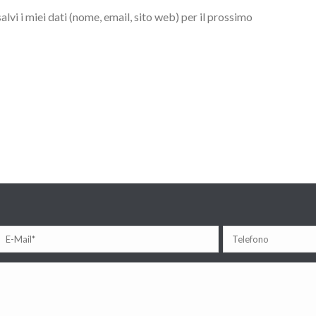
lvi i miei dati (nome, email, sito web) per il prossimo