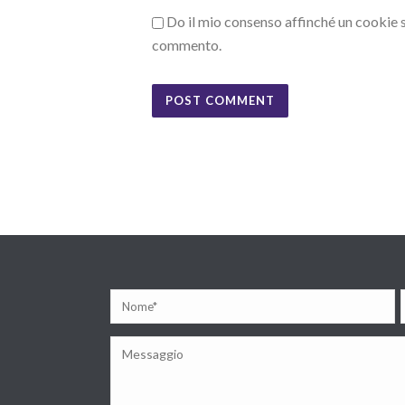
Do il mio consenso affinché un cookie sa
commento.