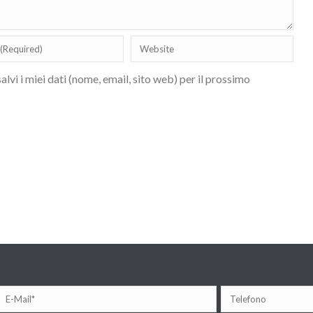
lvi i miei dati (nome, email, sito web) per il prossimo