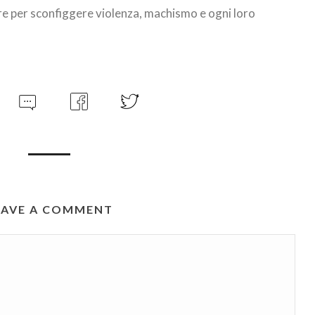
per sconfiggere violenza, machismo e ogni loro
EAVE A COMMENT