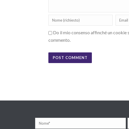
Do il mio consenso affinché un cookie sa
commento.