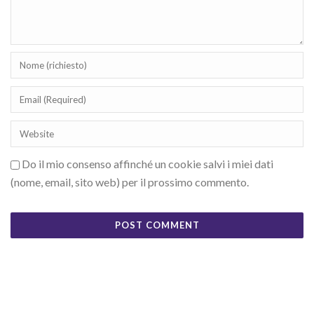
Do il mio consenso affinché un cookie salvi i miei dati
(nome, email, sito web) per il prossimo commento.