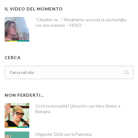
IL VIDEO DEL MOMENTO
“Chiedimi se…”: Margherita racconta la sua famiglia
con due mamme – VIDEO
CERCA
NON PERDERTI…
Cos’è la normalità? L’incontro con Vera Gheno a
Bologna
L’Agender 2026 per la Palestina