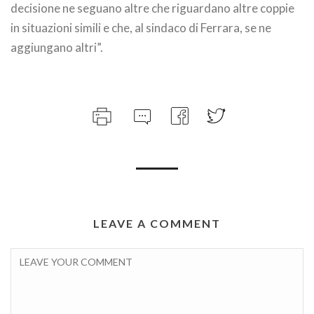
decisione ne seguano altre che riguardano altre coppie
in situazioni simili e che, al sindaco di Ferrara, se ne
aggiungano altri”.
LEAVE A COMMENT