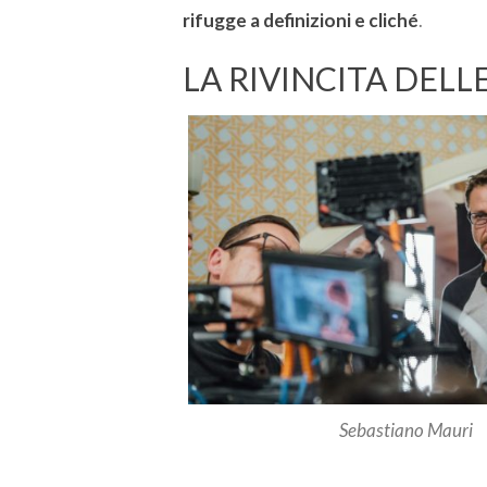
rifugge a definizioni e cliché
.
LA RIVINCITA DEL
Sebastiano Mauri