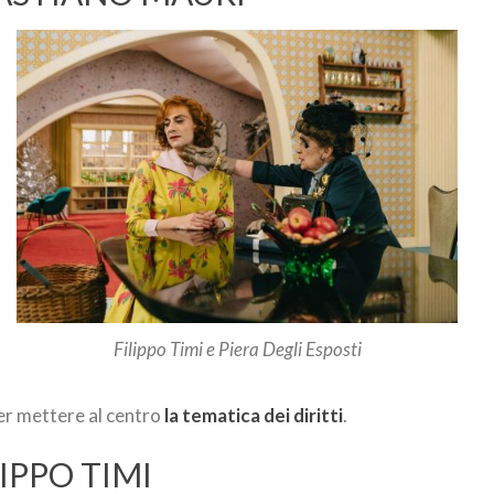
Filippo Timi e Piera Degli Esposti
er mettere al centro
la tematica dei diritti
.
IPPO TIMI