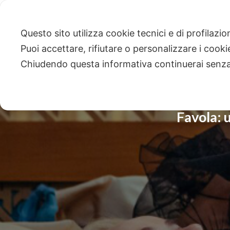
Questo sito utilizza cookie tecnici e di profilazi
Puoi accettare, rifiutare o personalizzare i cook
Chiudendo questa informativa continuerai senz
Favola: 