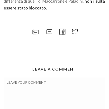
differenza di quelli di Maccarrone e Paladini,
non risulta
essere stato bloccato.
LEAVE A COMMENT