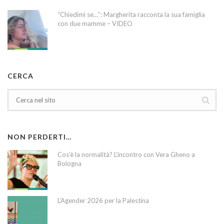
“Chiedimi se…”: Margherita racconta la sua famiglia
con due mamme – VIDEO
CERCA
NON PERDERTI…
Cos’è la normalità? L’incontro con Vera Gheno a
Bologna
L’Agender 2026 per la Palestina