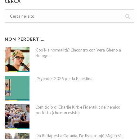
CERCA
NON PERDERTI…
Cos’è la normalità? L’incontro con Vera Gheno a
Bologna
L’Agender 2026 per la Palestina
L’omicidio di Charlie Kirk e l’identikit del nemico
perfetto (che non esiste)
Da Budapest a Catania, l’attivista Jojó Majercsik