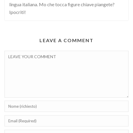
lingua italiana. Mo che tocca figure chiave piangete?
Ipocriti!
LEAVE A COMMENT