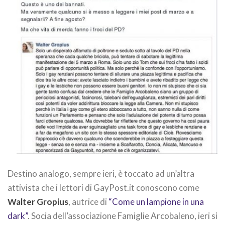
Destino analogo, sempre ieri, è toccato ad un’altra
attivista che i lettori di GayPost.it conoscono come
Walter Gropius
, autrice di
“Come un lampione in una
dark”
. Socia dell’associazione Famiglie Arcobaleno, ieri si