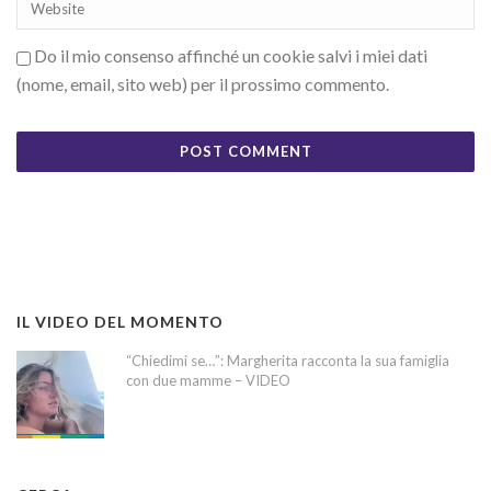
Do il mio consenso affinché un cookie salvi i miei dati
(nome, email, sito web) per il prossimo commento.
IL VIDEO DEL MOMENTO
“Chiedimi se…”: Margherita racconta la sua famiglia
con due mamme – VIDEO