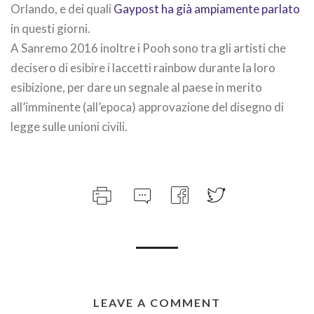
Orlando, e dei quali
Gaypost ha già ampiamente parlato
in questi giorni.
A Sanremo 2016 inoltre i Pooh sono tra gli artisti che
decisero di esibire i laccetti rainbow durante la loro
esibizione, per dare un segnale al paese in merito
all’imminente (all’epoca) approvazione del disegno di
legge sulle unioni civili.
LEAVE A COMMENT