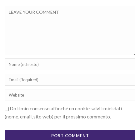
Do il mio consenso affinché un cookie salvi i miei dati
(nome, email, sito web) per il prossimo commento.