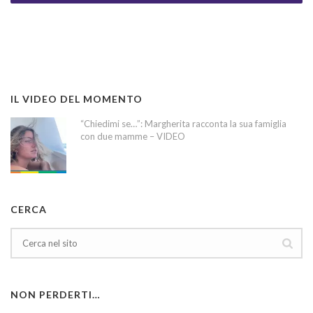
IL VIDEO DEL MOMENTO
“Chiedimi se…”: Margherita racconta la sua famiglia
con due mamme – VIDEO
CERCA
NON PERDERTI…