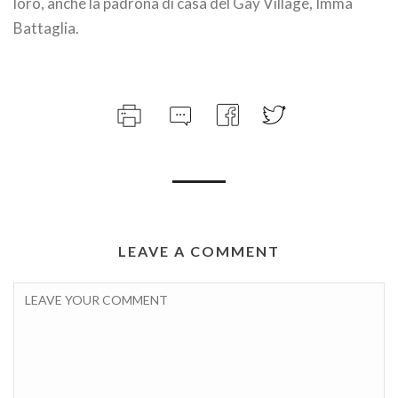
loro, anche la padrona di casa del Gay Village, Imma
Battaglia.
LEAVE A COMMENT