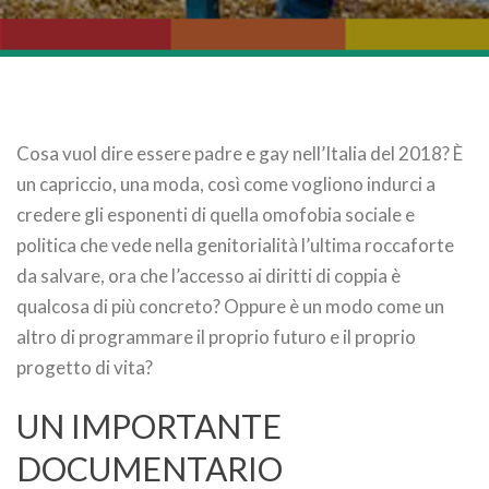
Cosa vuol dire essere padre e gay nell’Italia del 2018? È
un capriccio, una moda, così come vogliono indurci a
credere gli esponenti di quella omofobia sociale e
politica che vede nella genitorialità l’ultima roccaforte
da salvare, ora che l’accesso ai diritti di coppia è
qualcosa di più concreto? Oppure è un modo come un
altro di programmare il proprio futuro e il proprio
progetto di vita?
UN IMPORTANTE
DOCUMENTARIO