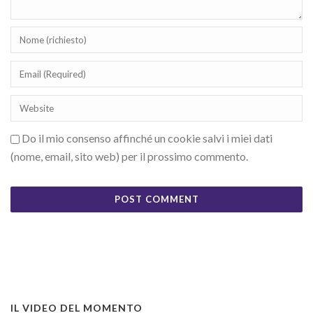
Do il mio consenso affinché un cookie salvi i miei dati
(nome, email, sito web) per il prossimo commento.
IL VIDEO DEL MOMENTO