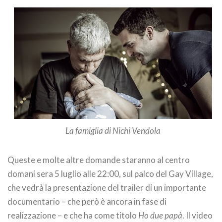
La famiglia di Nichi Vendola
Queste e molte altre domande staranno al centro
domani sera 5 luglio alle 22:00, sul palco del Gay Village,
che vedrà la presentazione del trailer di un importante
documentario – che però è ancora in fase di
realizzazione – e che ha come titolo
Ho due papà
. Il video