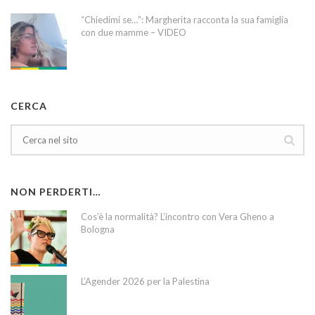
“Chiedimi se…”: Margherita racconta la sua famiglia
con due mamme – VIDEO
CERCA
NON PERDERTI…
Cos’è la normalità? L’incontro con Vera Gheno a
Bologna
L’Agender 2026 per la Palestina