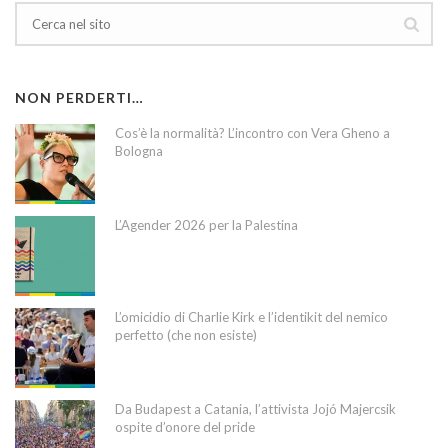
NON PERDERTI…
Cos’è la normalità? L’incontro con Vera Gheno a
Bologna
L’Agender 2026 per la Palestina
L’omicidio di Charlie Kirk e l’identikit del nemico
perfetto (che non esiste)
Da Budapest a Catania, l’attivista Jojó Majercsik
ospite d’onore del pride