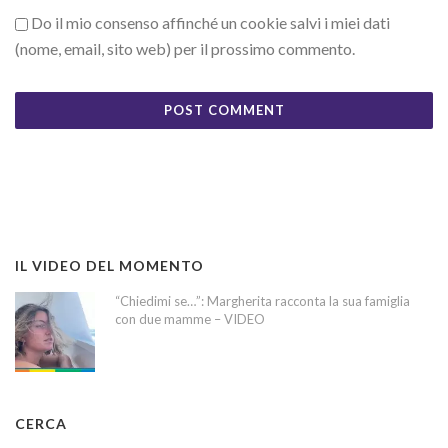
Do il mio consenso affinché un cookie salvi i miei dati
(nome, email, sito web) per il prossimo commento.
IL VIDEO DEL MOMENTO
“Chiedimi se…”: Margherita racconta la sua famiglia
con due mamme – VIDEO
CERCA