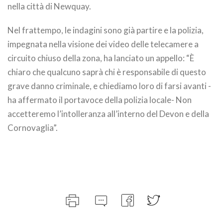
nella città di Newquay.
Nel frattempo, le indagini sono già partire e la polizia,
impegnata nella visione dei video delle telecamere a
circuito chiuso della zona, ha lanciato un appello: “È
chiaro che qualcuno saprà chi è responsabile di questo
grave danno criminale, e chiediamo loro di farsi avanti -
ha affermato il portavoce della polizia locale- Non
accetteremo l’intolleranza all’interno del Devon e della
Cornovaglia”.