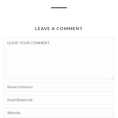
LEAVE A COMMENT