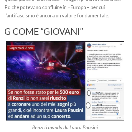
Pd che potevano confluire in +Europa – per cui
l’antifascismo è ancora un valore fondamentale.
G COME “GIOVANI”
Renzi ti manda da Laura Pausini