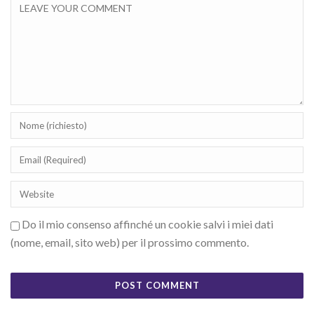
Do il mio consenso affinché un cookie salvi i miei dati
(nome, email, sito web) per il prossimo commento.