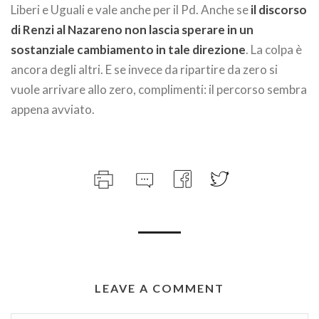
Liberi e Uguali e vale anche per il Pd. Anche se
il discorso
di Renzi al Nazareno non lascia sperare in un
sostanziale cambiamento in tale direzione
. La colpa è
ancora degli altri. E se invece da ripartire da zero si
vuole arrivare allo zero, complimenti: il percorso sembra
appena avviato.
LEAVE A COMMENT