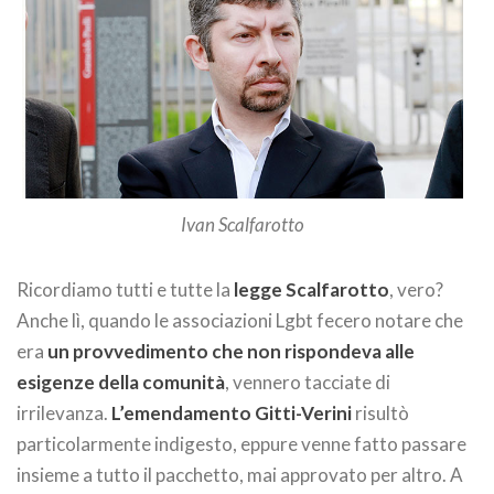
Ivan Scalfarotto
Ricordiamo tutti e tutte la
legge Scalfarotto
, vero?
Anche lì, quando le associazioni Lgbt fecero notare che
era
un provvedimento che non rispondeva alle
esigenze della comunità
, vennero tacciate di
irrilevanza.
L’emendamento Gitti-Verini
risultò
particolarmente indigesto, eppure venne fatto passare
insieme a tutto il pacchetto, mai approvato per altro. A