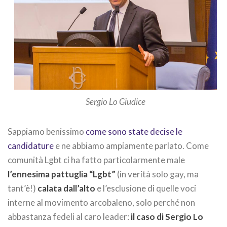
Sergio Lo Giudice
Sappiamo benissimo
come sono state decise le
candidature
e ne abbiamo ampiamente parlato. Come
comunità Lgbt ci ha fatto particolarmente male
l’ennesima pattuglia “Lgbt”
(in verità solo gay, ma
tant’è!)
calata dall’alto
e l’esclusione di quelle voci
interne al movimento arcobaleno, solo perché non
abbastanza fedeli al caro leader:
il caso di Sergio Lo