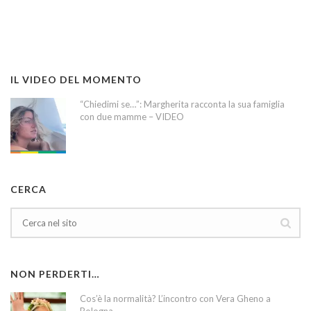
IL VIDEO DEL MOMENTO
“Chiedimi se…”: Margherita racconta la sua famiglia
con due mamme – VIDEO
CERCA
NON PERDERTI…
Cos’è la normalità? L’incontro con Vera Gheno a