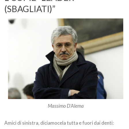
(SBAGLIATI)”
Massimo D’Alema
Amici di sinistra, diciamocela tutta e fuori dai denti: