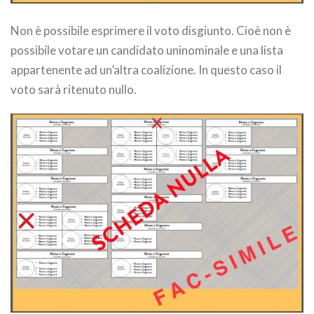
Non è possibile esprimere il voto disgiunto. Cioè non è
possibile votare un candidato uninominale e una lista
appartenente ad un’altra coalizione. In questo caso il
voto sarà ritenuto nullo.