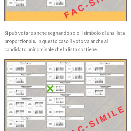
Si può votare anche segnando solo il simbolo di una lista
proporzionale. In questo caso il voto va anche al
candidato uninominale che la lista sostiene.