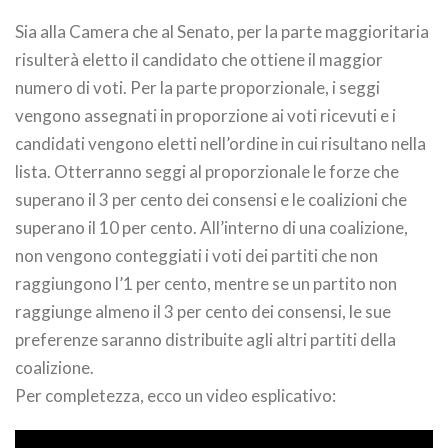
Sia alla Camera che al Senato, per la parte maggioritaria
risulterà eletto il candidato che ottiene il maggior
numero di voti. Per la parte proporzionale, i seggi
vengono assegnati in proporzione ai voti ricevuti e i
candidati vengono eletti nell’ordine in cui risultano nella
lista. Otterranno seggi al proporzionale le forze che
superano il 3 per cento dei consensi e le coalizioni che
superano il 10 per cento. All’interno di una coalizione,
non vengono conteggiati i voti dei partiti che non
raggiungono l’1 per cento, mentre se un partito non
raggiunge almeno il 3 per cento dei consensi, le sue
preferenze saranno distribuite agli altri partiti della
coalizione.
Per completezza, ecco un video esplicativo: