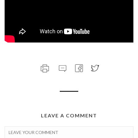
LEAVE A COMMENT