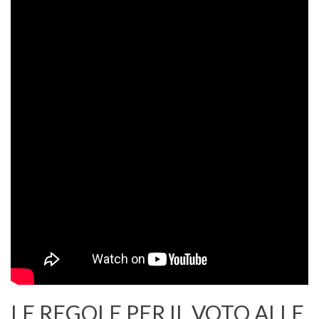
LE REGOLE PER IL VOTO ALLE