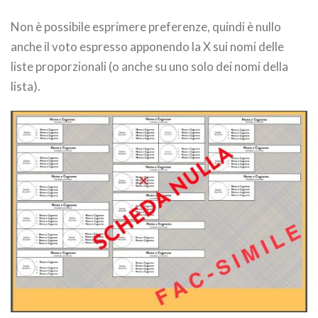
Non è possibile esprimere preferenze, quindi è nullo
anche il voto espresso apponendo la X sui nomi delle
liste proporzionali (o anche su uno solo dei nomi della
lista).