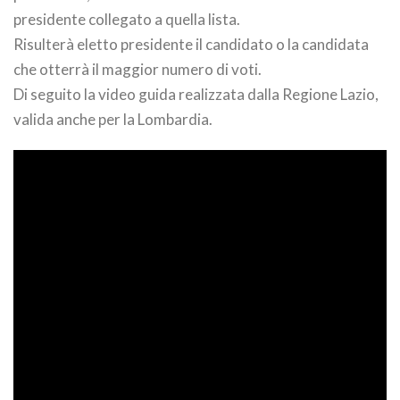
presidente collegato a quella lista.
Risulterà eletto presidente il candidato o la candidata
che otterrà il maggior numero di voti.
Di seguito la video guida realizzata dalla Regione Lazio,
valida anche per la Lombardia.