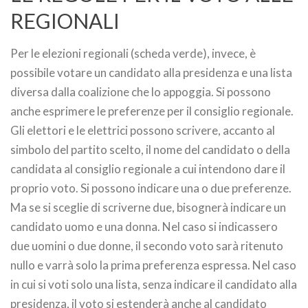
REGIONALI
Per le elezioni regionali (scheda verde), invece, è
possibile votare un candidato alla presidenza e una lista
diversa dalla coalizione che lo appoggia. Si possono
anche esprimere le preferenze per il consiglio regionale.
Gli elettori e le elettrici possono scrivere, accanto al
simbolo del partito scelto, il nome del candidato o della
candidata al consiglio regionale a cui intendono dare il
proprio voto. Si possono indicare una o due preferenze.
Ma se si sceglie di scriverne due, bisognerà indicare un
candidato uomo e una donna. Nel caso si indicassero
due uomini o due donne, il secondo voto sarà ritenuto
nullo e varrà solo la prima preferenza espressa. Nel caso
in cui si voti solo una lista, senza indicare il candidato alla
presidenza, il voto si estenderà anche al candidato