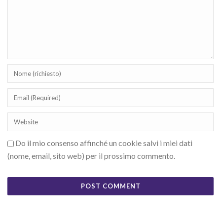
Do il mio consenso affinché un cookie salvi i miei dati
(nome, email, sito web) per il prossimo commento.