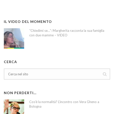
IL VIDEO DEL MOMENTO
“Chiedimi se…”: Margherita racconta la sua famiglia
con due mamme – VIDEO
CERCA
NON PERDERTI…
Cos’è la normalità? L’incontro con Vera Gheno a
Bologna