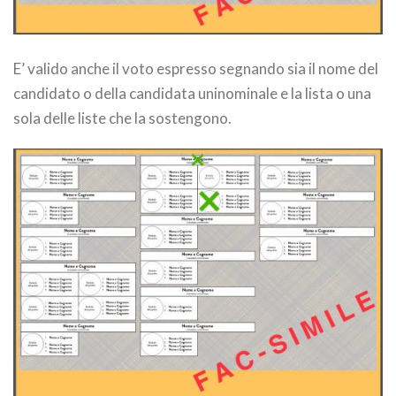
E’ valido anche il voto espresso segnando sia il nome del
candidato o della candidata uninominale e la lista o una
sola delle liste che la sostengono.