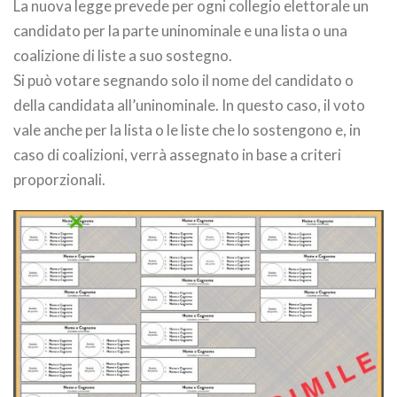
La nuova legge prevede per ogni collegio elettorale un
candidato per la parte uninominale e una lista o una
coalizione di liste a suo sostegno.
Si può votare segnando solo il nome del candidato o
della candidata all’uninominale. In questo caso, il voto
vale anche per la lista o le liste che lo sostengono e, in
caso di coalizioni, verrà assegnato in base a criteri
proporzionali.