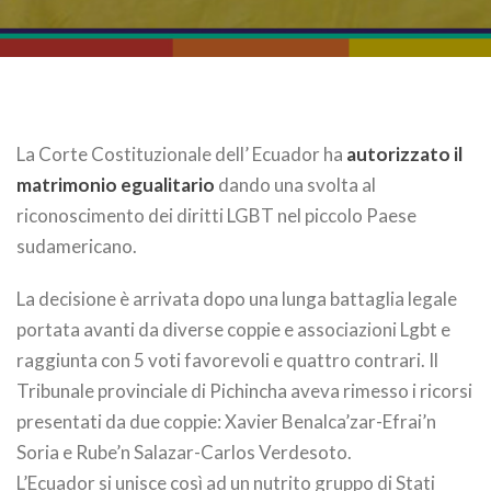
La Corte Costituzionale dell’ Ecuador ha
autorizzato il
matrimonio egualitario
dando una svolta al
riconoscimento dei diritti LGBT nel piccolo Paese
sudamericano.
La decisione è arrivata dopo una lunga battaglia legale
portata avanti da diverse coppie e associazioni Lgbt e
raggiunta con 5 voti favorevoli e quattro contrari. Il
Tribunale provinciale di Pichincha aveva rimesso i ricorsi
presentati da due coppie: Xavier Benalca’zar-Efrai’n
Soria e Rube’n Salazar-Carlos Verdesoto.
L’Ecuador si unisce così ad un nutrito gruppo di Stati