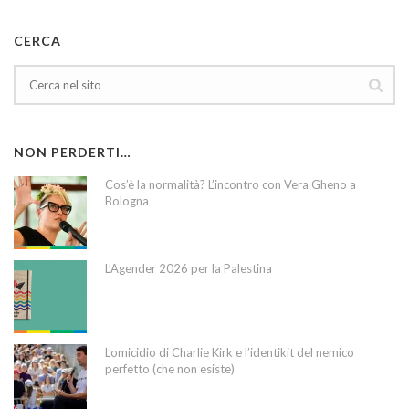
CERCA
NON PERDERTI…
Cos’è la normalità? L’incontro con Vera Gheno a
Bologna
L’Agender 2026 per la Palestina
L’omicidio di Charlie Kirk e l’identikit del nemico
perfetto (che non esiste)