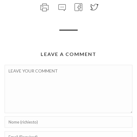
LEAVE A COMMENT