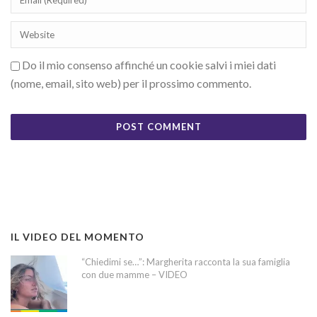
Do il mio consenso affinché un cookie salvi i miei dati
(nome, email, sito web) per il prossimo commento.
IL VIDEO DEL MOMENTO
“Chiedimi se…”: Margherita racconta la sua famiglia
con due mamme – VIDEO