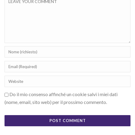
Do il mio consenso affinché un cookie salvi i miei dati
(nome, email, sito web) per il prossimo commento.