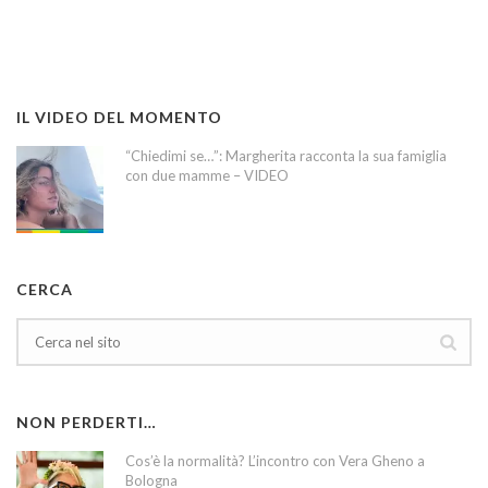
IL VIDEO DEL MOMENTO
“Chiedimi se…”: Margherita racconta la sua famiglia
con due mamme – VIDEO
CERCA
NON PERDERTI…
Cos’è la normalità? L’incontro con Vera Gheno a
Bologna