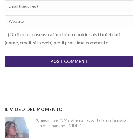
Do il mio consenso affinché un cookie salvi i miei dati
(nome, email, sito web) per il prossimo commento.
IL VIDEO DEL MOMENTO
“Chiedimi se…”: Margherita racconta la sua famiglia
con due mamme – VIDEO