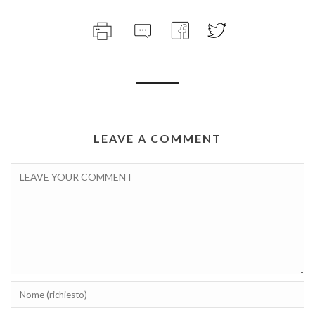
LEAVE A COMMENT