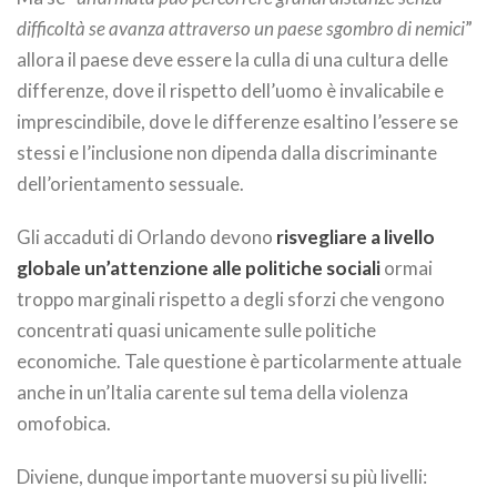
difficoltà se avanza attraverso un paese sgombro di nemici
”
allora il paese deve essere la culla di una cultura delle
differenze, dove il rispetto dell’uomo è invalicabile e
imprescindibile, dove le differenze esaltino l’essere se
stessi e l’inclusione non dipenda dalla discriminante
dell’orientamento sessuale.
Gli accaduti di Orlando devono
risvegliare a livello
globale un’attenzione alle politiche sociali
ormai
troppo marginali rispetto a degli sforzi che vengono
concentrati quasi unicamente sulle politiche
economiche. Tale questione è particolarmente attuale
anche in un’Italia carente sul tema della violenza
omofobica.
Diviene, dunque importante muoversi su più livelli: