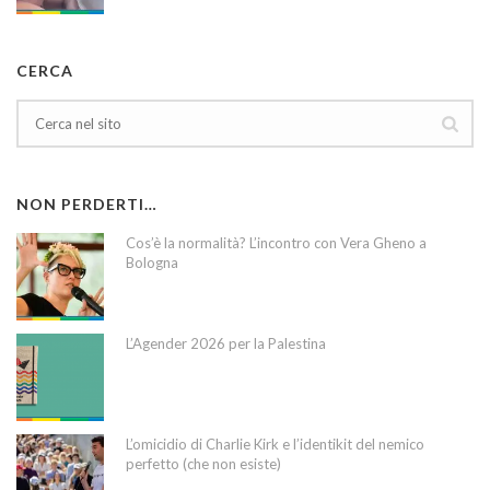
CERCA
NON PERDERTI…
Cos’è la normalità? L’incontro con Vera Gheno a
Bologna
L’Agender 2026 per la Palestina
L’omicidio di Charlie Kirk e l’identikit del nemico
perfetto (che non esiste)