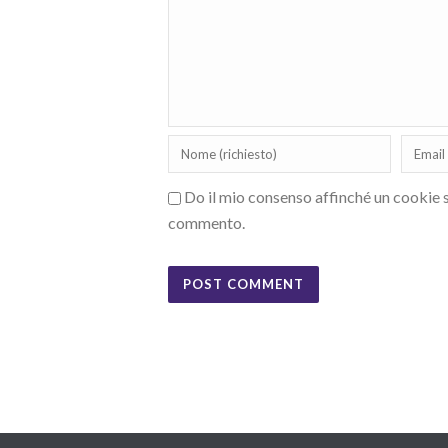
Do il mio consenso affinché un cookie sa
commento.