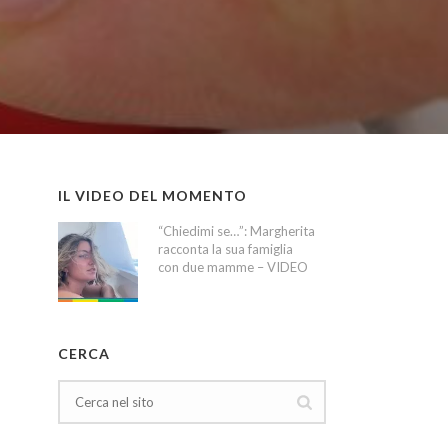
IL VIDEO DEL MOMENTO
“Chiedimi se…”: Margherita
racconta la sua famiglia
con due mamme – VIDEO
CERCA