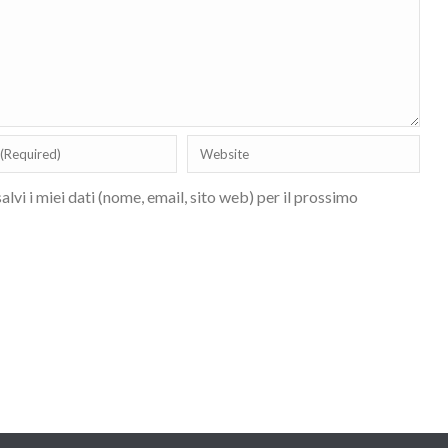
lvi i miei dati (nome, email, sito web) per il prossimo