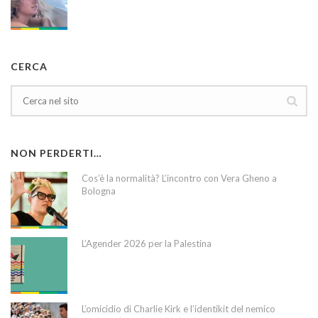
CERCA
NON PERDERTI…
Cos’è la normalità? L’incontro con Vera Gheno a
Bologna
L’Agender 2026 per la Palestina
L’omicidio di Charlie Kirk e l’identikit del nemico