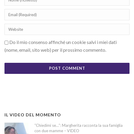
Do il mio consenso affinché un cookie salvi i miei dati
(nome, email, sito web) per il prossimo commento.
IL VIDEO DEL MOMENTO
“Chiedimi se…”: Margherita racconta la sua famiglia
con due mamme – VIDEO