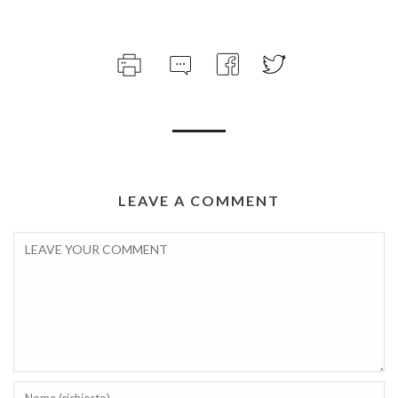
LEAVE A COMMENT