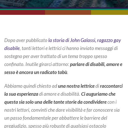
Dopo aver pubblicato
la storia di John Galassi, ragazzo gay
disabile
, tanti lettori e lettrici ci hanno inviato messaggi di
sostegno per aver trattato di un tema troppo spesso
confinato. Inutile girarci attorno:
parlare di disabili, amore e
sesso è ancora un radicato tabù
.
Abbiamo quindi chiesto ad
una nostra lettrice
di
raccontarci
la sua esperienza
di amore e disabilità.
Ci auguriamo che
questa sia solo una delle tante storie da condividere
con i
nostri lettori, convinti che dare visibilità e far conoscere sia
un passo fondamentale per abbattere le barriere del
pregiudizio, spesso più robuste di qualsiasi ostacolo