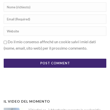
Do il mio consenso affinché un cookie salvi i miei dati
(nome, email, sito web) per il prossimo commento.
IL VIDEO DEL MOMENTO