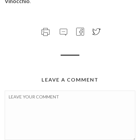
Vinocchio
.
LEAVE A COMMENT