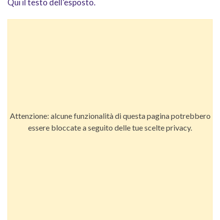
Qui il testo dell’esposto.
Attenzione: alcune funzionalità di questa pagina potrebbero
essere bloccate a seguito delle tue scelte privacy.