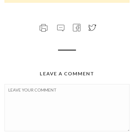
LEAVE A COMMENT