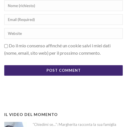
Do il mio consenso affinché un cookie salvi i miei dati
(nome, email, sito web) per il prossimo commento.
IL VIDEO DEL MOMENTO
“Chiedimi se…”: Margherita racconta la sua famiglia