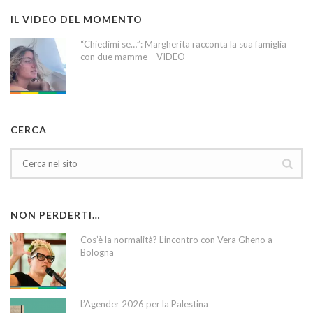
IL VIDEO DEL MOMENTO
“Chiedimi se…”: Margherita racconta la sua famiglia
con due mamme – VIDEO
CERCA
NON PERDERTI…
Cos’è la normalità? L’incontro con Vera Gheno a
Bologna
L’Agender 2026 per la Palestina