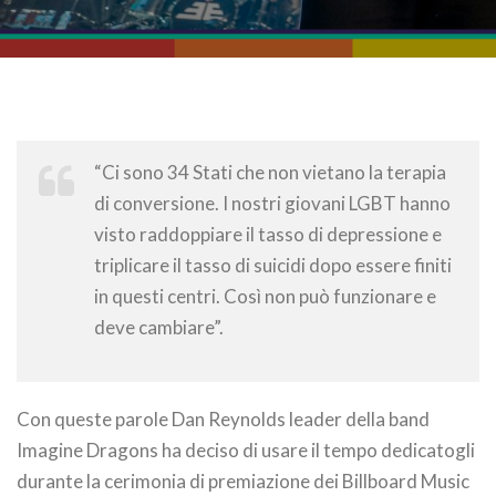
“Ci sono 34 Stati che non vietano la terapia
di conversione. I nostri giovani LGBT hanno
visto raddoppiare il tasso di depressione e
triplicare il tasso di suicidi dopo essere finiti
in questi centri. Così non può funzionare e
deve cambiare”.
Con queste parole Dan Reynolds leader della band
Imagine Dragons ha deciso di usare il tempo dedicatogli
durante la cerimonia di premiazione dei Billboard Music