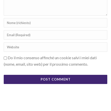
Do il mio consenso affinché un cookie salvi i miei dati
(nome, email, sito web) per il prossimo commento.