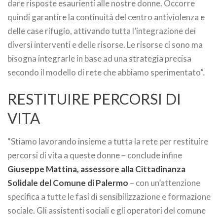
dare risposte esaurienti alle nostre donne. Occorre
quindi garantire la continuità del centro antiviolenza e
delle case rifugio, attivando tutta l’integrazione dei
diversi interventi e delle risorse. Le risorse ci sono ma
bisogna integrarle in base ad una strategia precisa
secondo il modello di rete che abbiamo sperimentato”.
RESTITUIRE PERCORSI DI
VITA
“Stiamo lavorando insieme a tutta la rete per restituire
percorsi di vita a queste donne – conclude infine
Giuseppe Mattina, assessore alla Cittadinanza
Solidale del Comune di Palermo
– con un’attenzione
specifica a tutte le fasi di sensibilizzazione e formazione
sociale. Gli assistenti sociali e gli operatori del comune