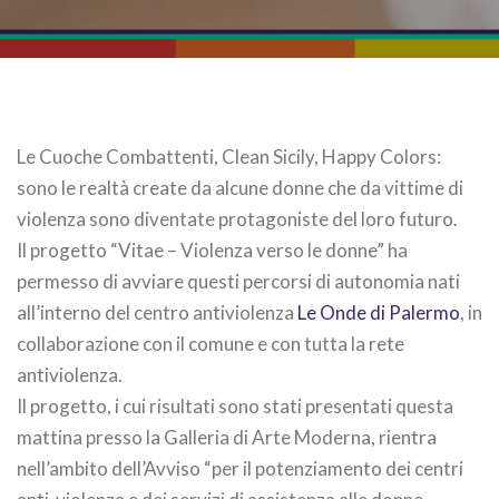
Le Cuoche Combattenti, Clean Sicily, Happy Colors:
sono le realtà create da alcune donne che da vittime di
violenza sono diventate protagoniste del loro futuro.
Il progetto “Vitae – Violenza verso le donne” ha
permesso di avviare questi percorsi di autonomia nati
all’interno del centro antiviolenza
Le Onde di Palermo
, in
collaborazione con il comune e con tutta la rete
antiviolenza.
Il progetto, i cui risultati sono stati presentati questa
mattina presso la Galleria di Arte Moderna, rientra
nell’ambito dell’Avviso “per il potenziamento dei centri