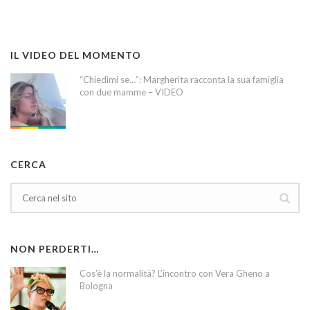
IL VIDEO DEL MOMENTO
“Chiedimi se…”: Margherita racconta la sua famiglia
con due mamme – VIDEO
CERCA
NON PERDERTI…
Cos’è la normalità? L’incontro con Vera Gheno a
Bologna