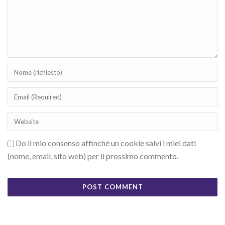
Do il mio consenso affinché un cookie salvi i miei dati
(nome, email, sito web) per il prossimo commento.