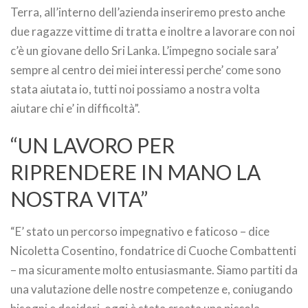
Terra, all’interno dell’azienda inseriremo presto anche
due ragazze vittime di tratta e inoltre a lavorare con noi
c’è un giovane dello Sri Lanka. L’impegno sociale sara’
sempre al centro dei miei interessi perche’ come sono
stata aiutata io, tutti noi possiamo a nostra volta
aiutare chi e’ in difficoltà”.
“UN LAVORO PER
RIPRENDERE IN MANO LA
NOSTRA VITA”
“E’ stato un percorso impegnativo e faticoso – dice
Nicoletta Cosentino, fondatrice di Cuoche Combattenti
– ma sicuramente molto entusiasmante. Siamo partiti da
una valutazione delle nostre competenze e, coniugando