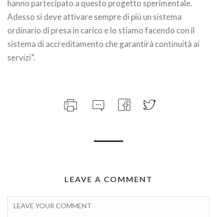
hanno partecipato a questo progetto sperimentale.
Adesso si deve attivare sempre di più un sistema
ordinario di presa in carico e lo stiamo facendo con il
sistema di accreditamento che garantirà continuità ai
servizi”.
LEAVE A COMMENT