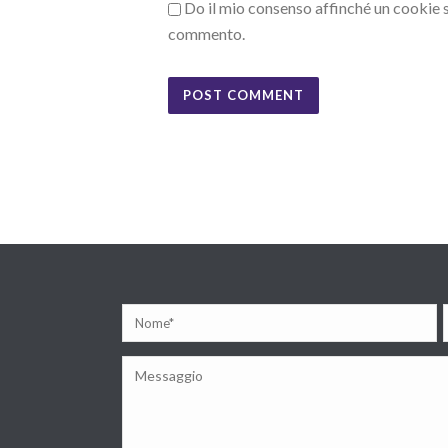
Do il mio consenso affinché un cookie sa
commento.