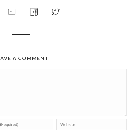
EAVE A COMMENT