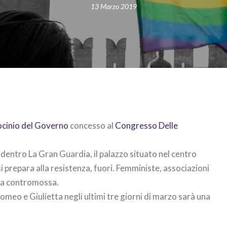
13 Marzo 2019
ocinio del Governo
concesso al
Congresso Delle
 dentro La Gran Guardia, il palazzo situato nel centro
 si prepara alla resistenza, fuori. Femministe, associazioni
alla contromossa.
omeo e Giulietta negli ultimi tre giorni di marzo sarà una