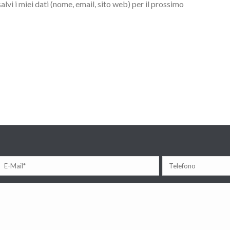
lvi i miei dati (nome, email, sito web) per il prossimo