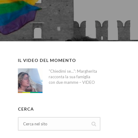
IL VIDEO DEL MOMENTO
“Chiedimi se…”: Margherita
racconta la sua famiglia
con due mamme – VIDEO
CERCA